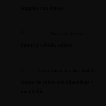
Angulas con Queso
Patata y cebolla rellena
Queso de cabra con almendras y
membrillo