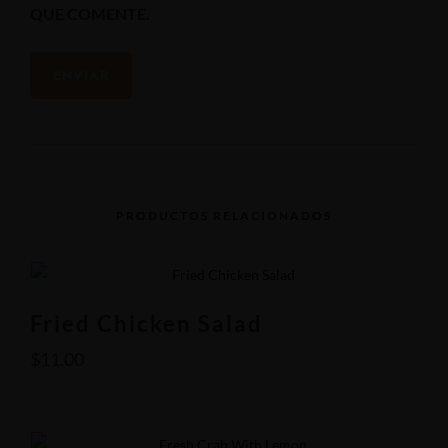
QUE COMENTE.
PRODUCTOS RELACIONADOS
Fried Chicken Salad
$
11.00